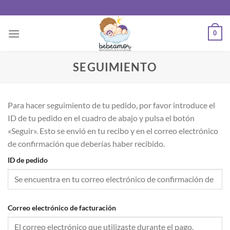
Saltar
al
contenido
0
SEGUIMIENTO
Para hacer seguimiento de tu pedido, por favor introduce el
ID de tu pedido en el cuadro de abajo y pulsa el botón
«Seguir». Esto se envió en tu recibo y en el correo electrónico
de confirmación que deberías haber recibido.
ID de pedido
Correo electrónico de facturación