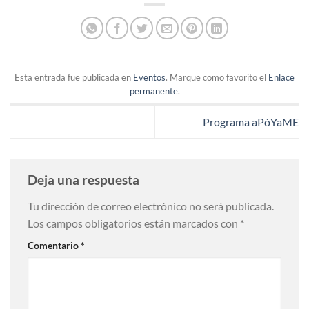
Esta entrada fue publicada en
Eventos
. Marque como favorito el
Enlace
permanente
.
Programa aPóYaME
Deja una respuesta
Tu dirección de correo electrónico no será publicada.
Los campos obligatorios están marcados con
*
Comentario
*