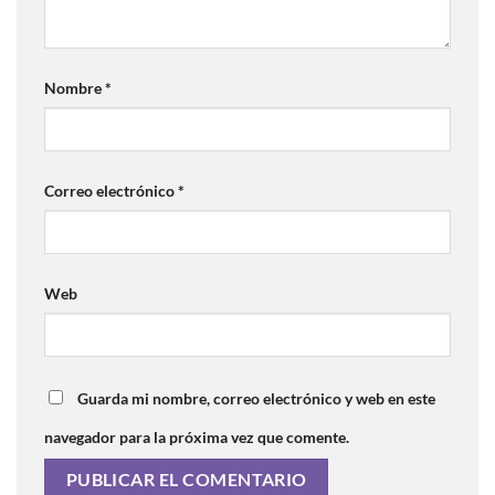
Nombre
*
Correo electrónico
*
Web
Guarda mi nombre, correo electrónico y web en este
navegador para la próxima vez que comente.