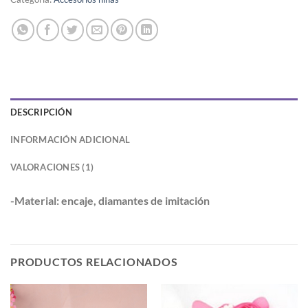
DESCRIPCIÓN
INFORMACIÓN ADICIONAL
VALORACIONES (1)
-Material: encaje, diamantes de imitación
PRODUCTOS RELACIONADOS