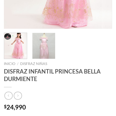
INICIO
/
DISFRAZ NIÑAS
DISFRAZ INFANTIL PRINCESA BELLA
DURMIENTE
24,990
$