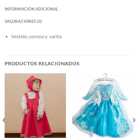
INFORMACIÓN ADICIONAL
VALORACIONES (0)
Vestido, corona y varita
PRODUCTOS RELACIONADOS