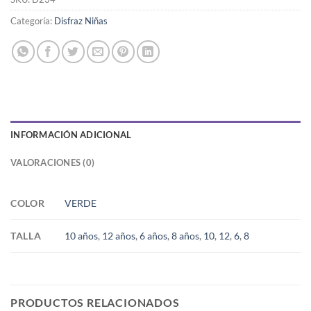
Categoría:
Disfraz Niñas
INFORMACIÓN ADICIONAL
VALORACIONES (0)
COLOR
VERDE
TALLA
10 años
,
12 años
,
6 años
,
8 años
,
10
,
12
,
6
,
8
PRODUCTOS RELACIONADOS