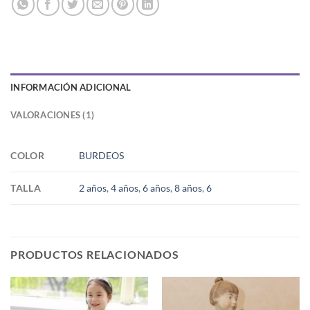
INFORMACIÓN ADICIONAL
VALORACIONES (1)
COLOR
BURDEOS
TALLA
2 años
,
4 años
,
6 años
,
8 años
,
6
PRODUCTOS RELACIONADOS