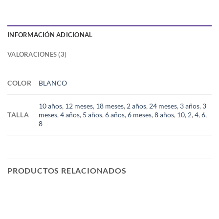
INFORMACIÓN ADICIONAL
VALORACIONES (3)
COLOR
BLANCO
10 años
,
12 meses
,
18 meses
,
2 años
,
24 meses
,
3 años
,
3
TALLA
meses
,
4 años
,
5 años
,
6 años
,
6 meses
,
8 años
,
10
,
2
,
4
,
6
,
8
PRODUCTOS RELACIONADOS