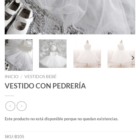
INICIO
/
VESTIDOS BEBÉ
VESTIDO CON PEDRERÍA
Este producto no está disponible porque no quedan existencias.
SKU:
B105