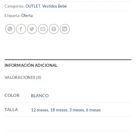
Categorías:
OUTLET
,
Vestidos Bebé
Etiqueta:
Oferta
INFORMACIÓN ADICIONAL
VALORACIONES (0)
COLOR
BLANCO
TALLA
12 meses
,
18 meses
,
3 meses
,
6 meses