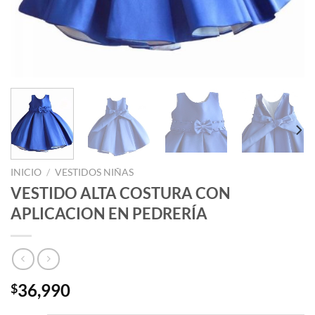
INICIO
/
VESTIDOS NIÑAS
VESTIDO ALTA COSTURA CON
APLICACION EN PEDRERÍA
36,990
$