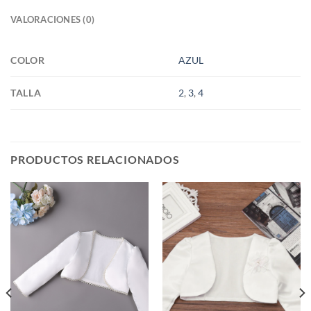
VALORACIONES (0)
COLOR
AZUL
TALLA
2
,
3
,
4
PRODUCTOS RELACIONADOS