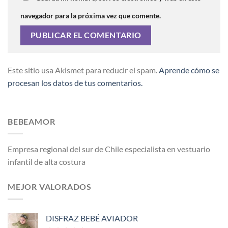
navegador para la próxima vez que comente.
Este sitio usa Akismet para reducir el spam.
Aprende cómo se
procesan los datos de tus comentarios.
BEBEAMOR
Empresa regional del sur de Chile especialista en vestuario
infantil de alta costura
MEJOR VALORADOS
DISFRAZ BEBÉ AVIADOR