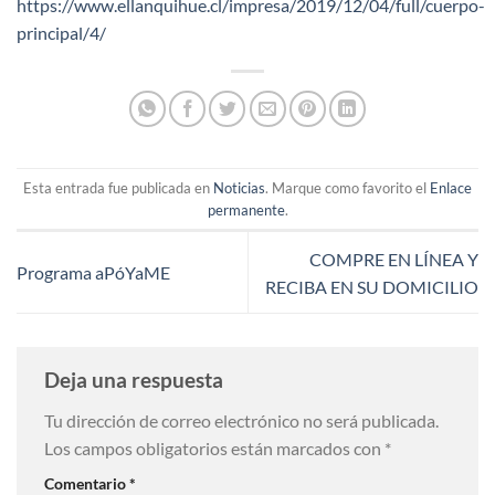
https://www.ellanquihue.cl/impresa/2019/12/04/full/cuerpo-
principal/4/
Esta entrada fue publicada en
Noticias
. Marque como favorito el
Enlace
permanente
.
COMPRE EN LÍNEA Y
Programa aPóYaME
RECIBA EN SU DOMICILIO
Deja una respuesta
Tu dirección de correo electrónico no será publicada.
Los campos obligatorios están marcados con
*
Comentario
*