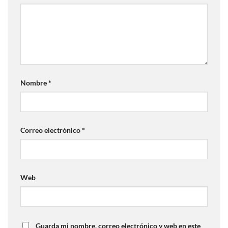
Nombre
*
Correo electrónico
*
Web
Guarda mi nombre, correo electrónico y web en este