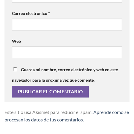
Correo electrónico
*
Web
Guarda mi nombre, correo electrónico y web en este
navegador para la próxima vez que comente.
Este sitio usa Akismet para reducir el spam.
Aprende cómo se
procesan los datos de tus comentarios.