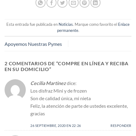
Esta entrada fue publicada en
Noticias
. Marque como favorito el
Enlace
permanente
.
Apoyemos Nuestras Pymes
2 COMENTARIOS DE “
COMPRE EN LÍNEA Y RECIBA
EN SU DOMICILIO
”
Cecilia Martinez
dice:
Los disfraz Mini y de frozen
Son de calidad única, mi nieta
Feliz, la atención de parte de ustedes excelente,
gracias
26 SEPTIEMBRE, 2020 EN 22:26
RESPONDER