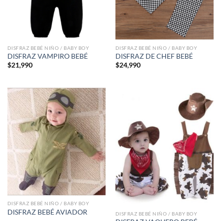
DISFRAZ BEBÉ NIÑO / BABY BOY
DISFRAZ BEBÉ NIÑO / BABY BOY
DISFRAZ VAMPIRO BEBÉ
DISFRAZ DE CHEF BEBÉ
$
21,990
$
24,990
DISFRAZ BEBÉ NIÑO / BABY BOY
DISFRAZ BEBÉ AVIADOR
DISFRAZ BEBÉ NIÑO / BABY BOY