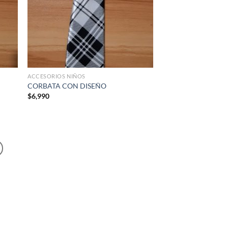
ACCESORIOS NIÑOS
CORBATA CON DISEÑO
$
6,990