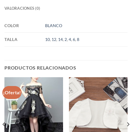
VALORACIONES (0)
COLOR
BLANCO
TALLA
10
,
12
,
14
,
2
,
4
,
6
,
8
PRODUCTOS RELACIONADOS
¡Oferta!