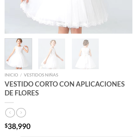
INICIO
/
VESTIDOS NIÑAS
VESTIDO CORTO CON APLICACIONES
DE FLORES
38,990
$