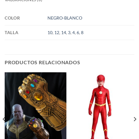
COLOR
NEGRO-BLANCO
TALLA
10
,
12
,
14
,
3
,
4
,
6
,
8
PRODUCTOS RELACIONADOS