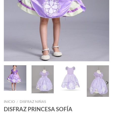
INICIO
/
DISFRAZ NIÑAS
DISFRAZ PRINCESA SOFÍA