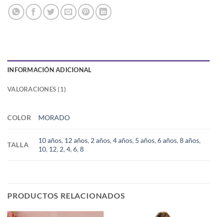
INFORMACIÓN ADICIONAL
VALORACIONES (1)
COLOR
MORADO
10 años
,
12 años
,
2 años
,
4 años
,
5 años
,
6 años
,
8 años
,
TALLA
10
,
12
,
2
,
4
,
6
,
8
PRODUCTOS RELACIONADOS