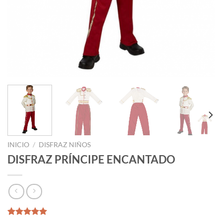
INICIO
/
DISFRAZ NIÑOS
DISFRAZ PRÍNCIPE ENCANTADO