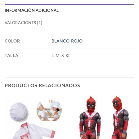
INFORMACIÓN ADICIONAL
VALORACIONES (1)
COLOR
BLANCO-ROJO
TALLA
L
,
M
,
S
,
XL
PRODUCTOS RELACIONADOS