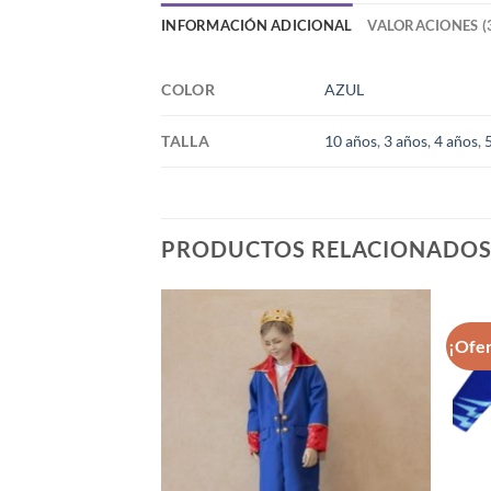
INFORMACIÓN ADICIONAL
VALORACIONES (
COLOR
AZUL
TALLA
10 años
,
3 años
,
4 años
,
PRODUCTOS RELACIONADO
¡Ofer