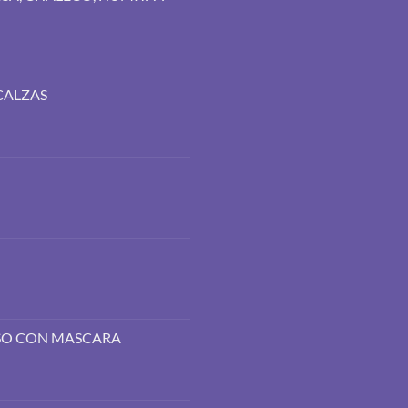
CALZAS
OSO CON MASCARA