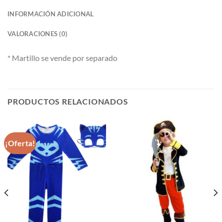
INFORMACIÓN ADICIONAL
VALORACIONES (0)
* Martillo se vende por separado
PRODUCTOS RELACIONADOS
¡Oferta!