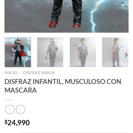
INICIO
/
DISFRAZ NIÑOS
DISFRAZ INFANTIL, MUSCULOSO CON
MASCARA
24,990
$