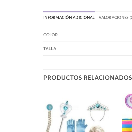
INFORMACIÓN ADICIONAL
VALORACIONES (
COLOR
TALLA
PRODUCTOS RELACIONADO