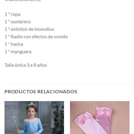
1 * ropa
1 * sombrero
1 * extintor de incendios
1 * Radio con efectos de sonido
1 * hacha
1 * manguera
Talla única 3 a 8 años
PRODUCTOS RELACIONADOS