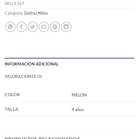
SKU:
E167
Categoría:
Disfraz Niños
INFORMACIÓN ADICIONAL
VALORACIONES (0)
COLOR
MELON
TALLA
4 años
PRODUCTOS RELACIONADOS