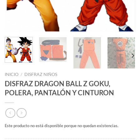
INICIO
/
DISFRAZ NIÑOS
DISFRAZ DRAGON BALL Z GOKU,
POLERA, PANTALÓN Y CINTURON
Este producto no está disponible porque no quedan existencias.