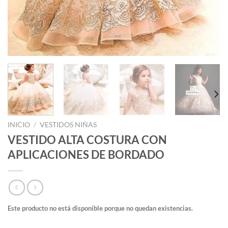
INICIO
/
VESTIDOS NIÑAS
VESTIDO ALTA COSTURA CON
APLICACIONES DE BORDADO
Este producto no está disponible porque no quedan existencias.