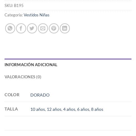
SKU:
B195
Categoría:
Vestidos Niñas
INFORMACIÓN ADICIONAL
VALORACIONES (0)
COLOR
DORADO
TALLA
10 años
,
12 años
,
4 años
,
6 años
,
8 años